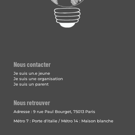
Nous contacter
Je suis un.e jeune
Je suis une organisation
Je suis un parent
Nous retrouver
Adresse :
9 rue Paul Bourget, 75013 Paris
Métro 7 : Porte d'italie / Métro 14 : Maison blanche