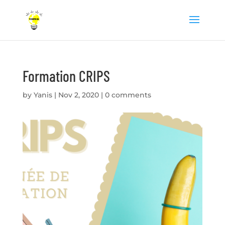
Formation CRIPS
by
Yanis
|
Nov 2, 2020
|
0 comments