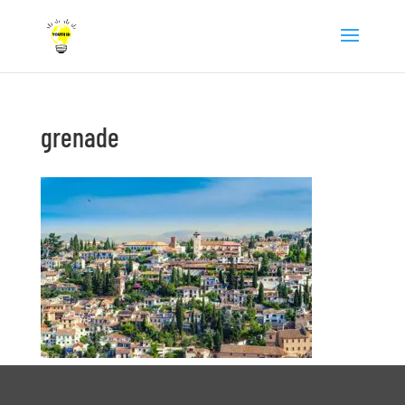
grenade