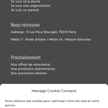
Je suis un.e jeune
Je suis une organisation
Je suis un parent
Nous retrouver
Adresse :
9 rue Paul Bourget, 75013 Paris
Métro 7 : Porte d'italie / Métro 14 : Maison blanche
Prochainement
Nos offres de volontariat
Nos prochains événements
Nos prochains ateliers
Mentions Légales
Manage Cookie Consent
Politique de cookies (UE)
Nous utilisons des cookies pour optimiser notre site web et notre
service.