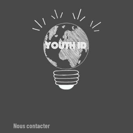
Nous contacter