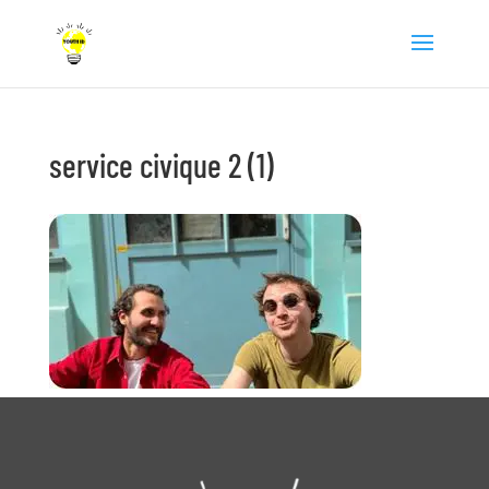
service civique 2 (1)