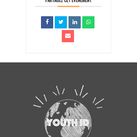
PARTAGEZ CET ÉVÉNEMENT