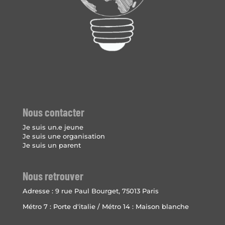
Nous contacter
Je suis un.e jeune
Je suis une organisation
Je suis un parent
Nous retrouver
Adresse :
9 rue Paul Bourget, 75013 Paris
Métro 7 : Porte d'italie / Métro 14 : Maison blanche