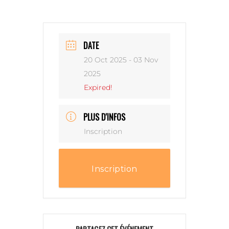
DATE
20 Oct 2025
- 03 Nov
2025
Expired!
PLUS D'INFOS
Inscription
Inscription