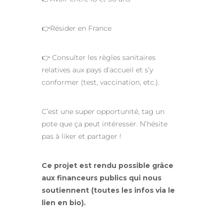
👉Résider en France
👉 Consulter les règles sanitaires
relatives aux pays d’accueil et s’y
conformer (test, vaccination, etc.).
C’est une super opportunité, tag un
pote que ça peut intéresser. N’hésite
pas à liker et partager !
Ce projet est rendu possible grâce
aux financeurs publics qui nous
soutiennent (toutes les infos via le
lien en bio).