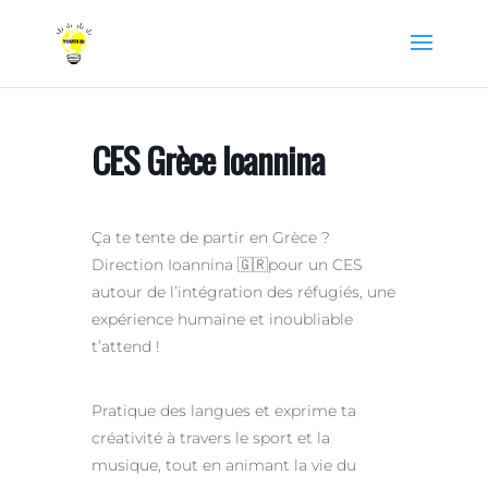
CES Grèce Ioannina
Ça te tente de partir en Grèce ?
Direction Ioannina 🇬🇷pour un CES
autour de l’intégration des réfugiés, une
expérience humaine et inoubliable
t’attend !
Pratique des langues et exprime ta
créativité à travers le sport et la
musique, tout en animant la vie du