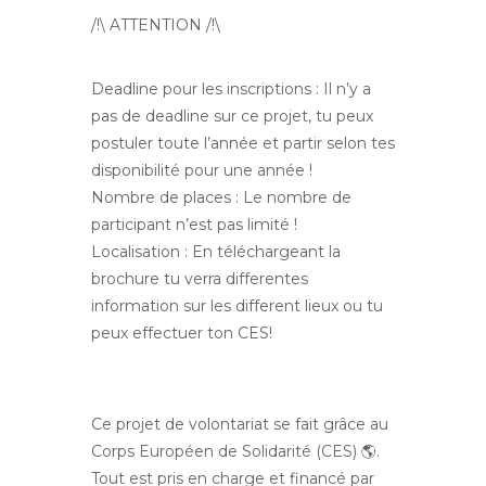
/!\ ATTENTION /!\
Deadline pour les inscriptions : Il n’y a
pas de deadline sur ce projet, tu peux
postuler toute l’année et partir selon tes
disponibilité pour une année !
Nombre de places : Le nombre de
participant n’est pas limité !
Localisation : En téléchargeant la
brochure tu verra differentes
information sur les different lieux ou tu
peux effectuer ton CES!
Ce projet de volontariat se fait grâce au
Corps Européen de Solidarité (CES) 🌎.
Tout est pris en charge et financé par