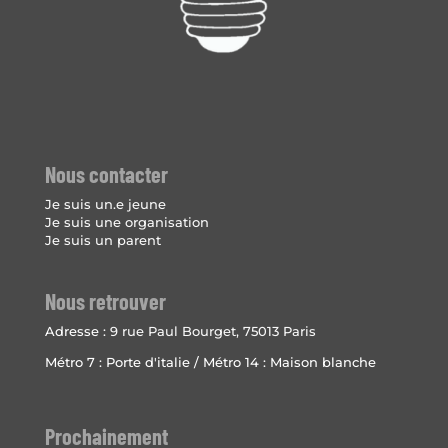
Nous contacter
Je suis un.e jeune
Je suis une organisation
Je suis un parent
Nous retrouver
Adresse :
9 rue Paul Bourget, 75013 Paris
Métro 7 : Porte d'italie / Métro 14 : Maison blanche
Prochainement