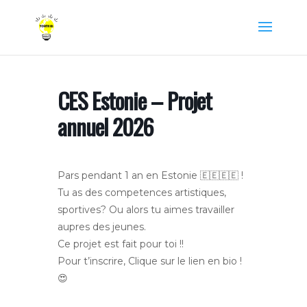
CES Estonie – Projet
annuel 2026
Pars pendant 1 an en Estonie 🇪🇪
🇪🇪
!
Tu as des competences artistiques,
sportives? Ou alors tu aimes travailler
aupres des jeunes.
Ce projet est fait pour toi !!
Pour t’inscrire, Clique sur le lien en bio !
😍