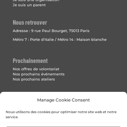
Je suis un parent
Nous retrouver
Adresse :
9 rue Paul Bourget, 75013 Paris
Métro 7 : Porte d'italie / Métro 14 : Maison blanche
Prochainement
Nos offres de volontariat
Nos prochains événements
Nos prochains ateliers
Mentions Légales
Manage Cookie Consent
Politique de cookies (UE)
Nous utilisons des cookies pour optimiser notre site web et notre
service.